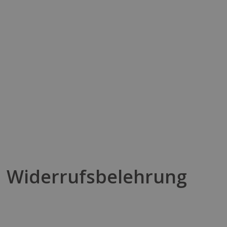
Widerrufsbelehrung