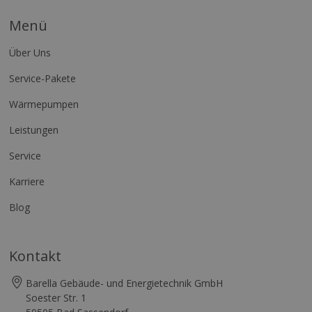
Menü
Über Uns
Service-Pakete
Wärmepumpen
Leistungen
Service
Karriere
Blog
Kontakt
Barella Gebäude- und Energietechnik GmbH
Soester Str. 1