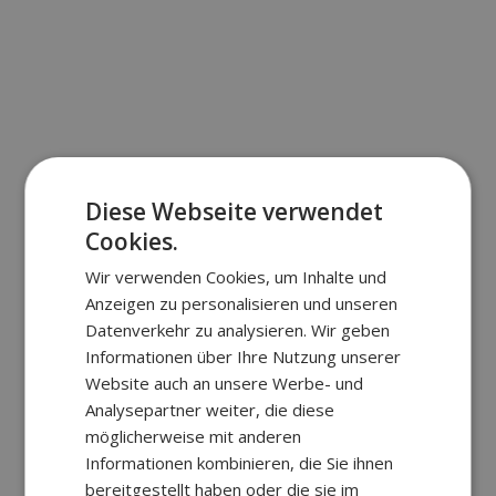
Diese Webseite verwendet
Cookies.
Wir verwenden Cookies, um Inhalte und
Anzeigen zu personalisieren und unseren
Datenverkehr zu analysieren. Wir geben
Informationen über Ihre Nutzung unserer
Website auch an unsere Werbe- und
Analysepartner weiter, die diese
möglicherweise mit anderen
Informationen kombinieren, die Sie ihnen
bereitgestellt haben oder die sie im