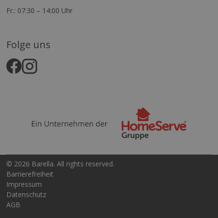
Fr.: 07:30 – 14:00 Uhr
Folge uns
© 2026 Barella. All rights reserved.
Barrierefreiheit
Impressum
Datenschutz
AGB