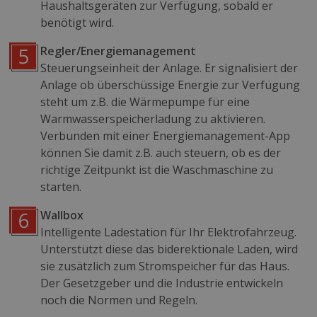
Haushaltsgeräten zur Verfügung, sobald er
benötigt wird.
Regler/Energiemanagement
Steuerungseinheit der Anlage. Er signalisiert der
Anlage ob überschüssige Energie zur Verfügung
steht um z.B. die Wärmepumpe für eine
Warmwasserspeicherladung zu aktivieren.
Verbunden mit einer Energiemanagement-App
können Sie damit z.B. auch steuern, ob es der
richtige Zeitpunkt ist die Waschmaschine zu
starten.
Wallbox
Intelligente Ladestation für Ihr Elektrofahrzeug.
Unterstützt diese das biderektionale Laden, wird
sie zusätzlich zum Stromspeicher für das Haus.
Der Gesetzgeber und die Industrie entwickeln
noch die Normen und Regeln.