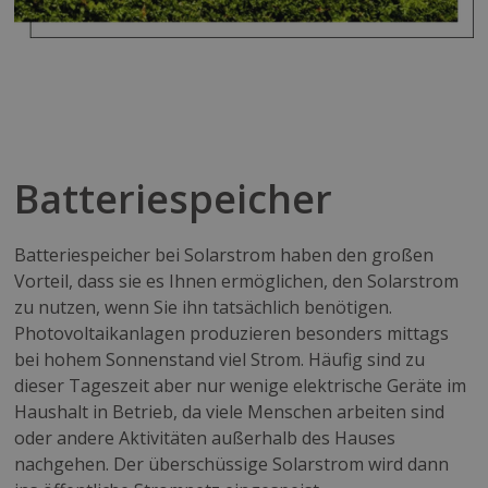
Batteriespeicher
Batteriespeicher bei Solarstrom haben den großen
Vorteil, dass sie es Ihnen ermöglichen, den Solarstrom
zu nutzen, wenn Sie ihn tatsächlich benötigen.
Photovoltaikanlagen produzieren besonders mittags
bei hohem Sonnenstand viel Strom. Häufig sind zu
dieser Tageszeit aber nur wenige elektrische Geräte im
Haushalt in Betrieb, da viele Menschen arbeiten sind
oder andere Aktivitäten außerhalb des Hauses
nachgehen. Der überschüssige Solarstrom wird dann