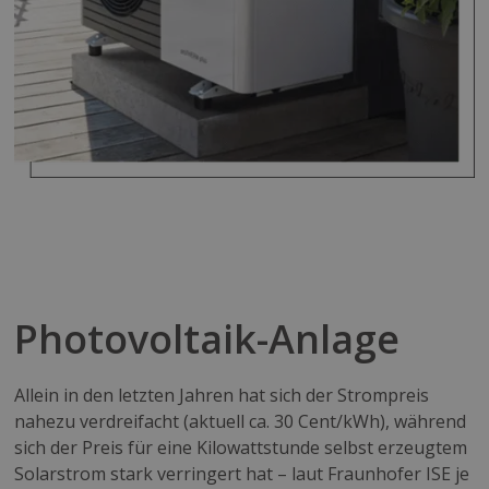
Photovoltaik-Anlage
Allein in den letzten Jahren hat sich der Strompreis
nahezu verdreifacht (aktuell ca. 30 Cent/kWh), während
sich der Preis für eine Kilowattstunde selbst erzeugtem
Solarstrom stark verringert hat – laut Fraunhofer ISE je