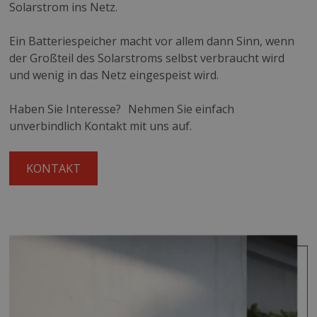
Solarstrom ins Netz.
Ein Batteriespeicher macht vor allem dann Sinn, wenn
der Großteil des Solarstroms selbst verbraucht wird
und wenig in das Netz eingespeist wird.
Haben Sie Interesse? Nehmen Sie einfach
unverbindlich Kontakt mit uns auf.
KONTAKT