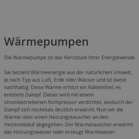
Wärmepumpen
Die Wärmepumpe ist das Herzstück Ihrer Energiewende
Sie bezieht Wärmeenergie aus der natürlichen Umwelt,
je nach Typ aus Luft, Erde oder Wasser und ist damit
nachhaltig. Diese Wärme erhitzt ein Kältemittel, es
entsteht Dampf. Dieser wird mit einem
strombetriebenen Kompressor verdichtet, wodurch der
Dampf sich nochmals deutlich erwärmt. Nun wir die
Wärme über einen Heizungstauscher an den
Heizkreislauf abgegeben. Der Wärmetauscher erwärmt
das Heizungswasser oder erzeugt Warmwasser.