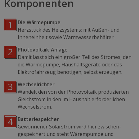
Komponenten
Die Wärmepumpe
Herzstück des Heizsystems; mit Außen- und
Inneneinheit sowie Warmwasserbehälter.
Photovoltaik-Anlage
Damit lässt sich ein großer Teil des Stromes, den
die Wärmepumpe, Haushalts­geräte oder das
Elektrofahrzeug benötigen, selbst erzeugen.
Wechselrichter
Wandelt den von der Photovoltaik produzierten
Gleichstrom in den im Haushalt erforderlichen
Wechselstrom.
Batteriespeicher
Gewonnener Solarstrom wird hier zwischen­
gespeichert und steht Wärempumpe und