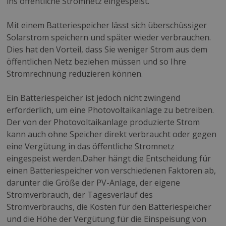
ins öffentliche Stromnetz eingespeist.
Mit einem Batteriespeicher lässt sich überschüssiger
Solarstrom speichern und später wieder verbrauchen.
Dies hat den Vorteil, dass Sie weniger Strom aus dem
öffentlichen Netz beziehen müssen und so Ihre
Stromrechnung reduzieren können.
Ein Batteriespeicher ist jedoch nicht zwingend
erforderlich, um eine Photovoltaikanlage zu betreiben.
Der von der Photovoltaikanlage produzierte Strom
kann auch ohne Speicher direkt verbraucht oder gegen
eine Vergütung in das öffentliche Stromnetz
eingespeist werden.Daher hängt die Entscheidung für
einen Batteriespeicher von verschiedenen Faktoren ab,
darunter die Größe der PV-Anlage, der eigene
Stromverbrauch, der Tagesverlauf des
Stromverbrauchs, die Kosten für den Batteriespeicher
und die Höhe der Vergütung für die Einspeisung von