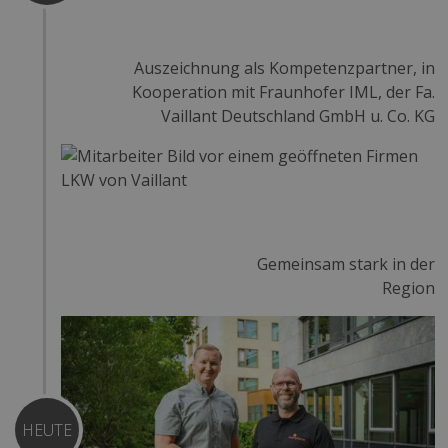
Auszeichnung als Kompetenzpartner, in
Kooperation mit Fraunhofer IML, der Fa.
Vaillant Deutschland GmbH u. Co. KG
Gemeinsam stark in der
Region
HEUTE