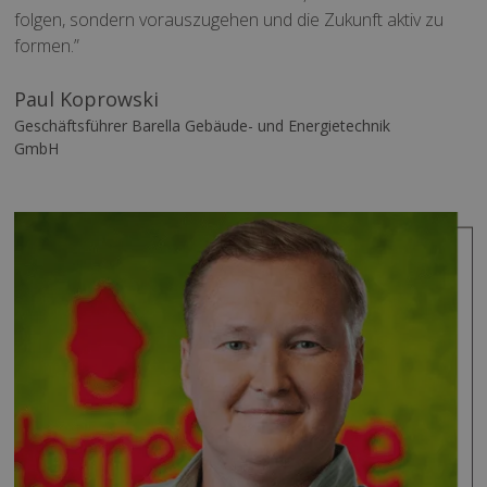
folgen, sondern vorauszugehen und die Zukunft aktiv zu
formen.”
Paul Koprowski
Geschäftsführer Barella Gebäude- und Energietechnik
GmbH