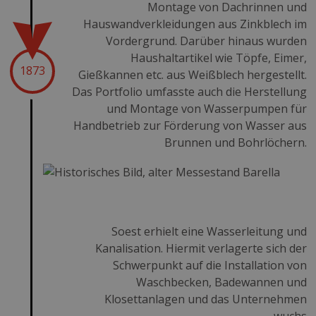
Montage von Dachrinnen und
Hauswandverkleidungen aus Zinkblech im
Vordergrund. Darüber hinaus wurden
Haushaltartikel wie Töpfe, Eimer,
1873
Gießkannen etc. aus Weißblech hergestellt.
Das Portfolio umfasste auch die Herstellung
und Montage von Wasserpumpen für
Handbetrieb zur Förderung von Wasser aus
Brunnen und Bohrlöchern.
Soest erhielt eine Wasserleitung und
Kanalisation. Hiermit verlagerte sich der
Schwerpunkt auf die Installation von
Waschbecken, Badewannen und
Klosettanlagen und das Unternehmen
wuchs