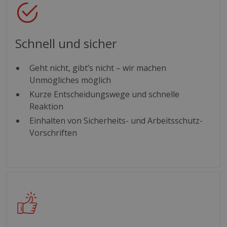
Schnell und sicher
Geht nicht, gibt’s nicht – wir machen
Unmögliches möglich
Kurze Entscheidungswege und schnelle
Reaktion
Einhalten von Sicherheits- und Arbeitsschutz-
Vorschriften