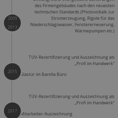
des Firmengebäudes nach den neuesten
technischen Standards (Photovoltaik zur
Stromerzeugung, Rigole für das
2009
-
Niederschlagswasser, Fenstererneuerung,
2013
Wärmepumpen etc.)
TÜV-Rezertifizierung und Auszeichnung als
„Profi im Handwerk“
2015
TÜV-Rezertifizierung und Auszeichnung als
„Profi im Handwerk“
2017