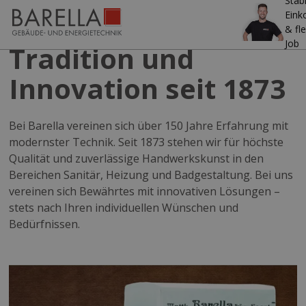
Stab
Ein
& fle
Job
Tradition und
Innovation seit 1873
Bei Barella vereinen sich über 150 Jahre Erfahrung mit
modernster Technik. Seit 1873 stehen wir für höchste
Qualität und zuverlässige Handwerkskunst in den
Bereichen Sanitär, Heizung und Badgestaltung. Bei uns
vereinen sich Bewährtes mit innovativen Lösungen –
stets nach Ihren individuellen Wünschen und
Bedürfnissen.