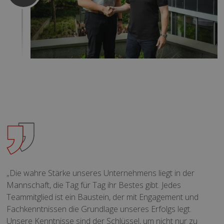
„Die wahre Stärke unseres Unternehmens liegt in der
Mannschaft, die Tag für Tag ihr Bestes gibt. Jedes
Teammitglied ist ein Baustein, der mit Engagement und
Fachkenntnissen die Grundlage unseres Erfolgs legt.
Unsere Kenntnisse sind der Schlüssel, um nicht nur zu