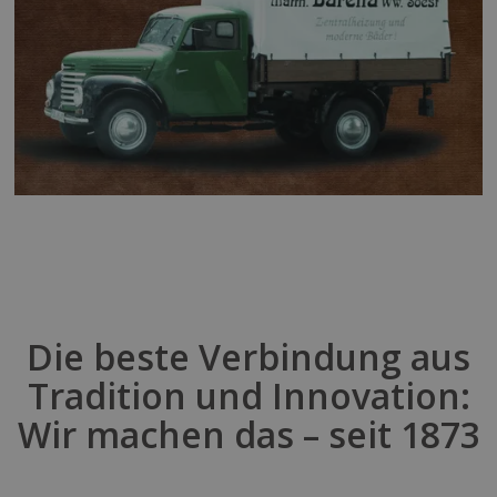
Die beste Verbindung aus
Tradition und Innovation:
Wir machen das – seit 1873