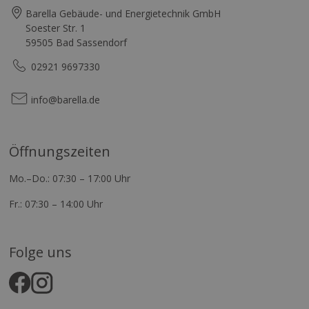
Barella Gebäude- und Energietechnik GmbH
Soester Str. 1
59505 Bad Sassendorf
02921 9697330
info@barella.de
Öffnungszeiten
Mo.–Do.: 07:30 – 17:00 Uhr
Fr.: 07:30 – 14:00 Uhr
Folge uns