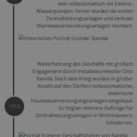
teils vollautomatisch mit Elektro-
Wasserpumpen. Ferner wurden die ersten
Zentralheizungsanlagen und zentrale
Warmwasserbereitungsanlagen montiert.
Weiterführung des Geschäfts mit großem
Engagement durch Installateurmeister Otto
Barella. Nach dem Krieg wurden in großer
Anzahl auf den Dörfern vollautomatische,
elektrische
Hauswasserversorgungsanlagen eingebaut.
1918
Es folgten mehrere Aufträge für
Zentralheizungsanlagen in Wohnhäusern,
Schulen etc.