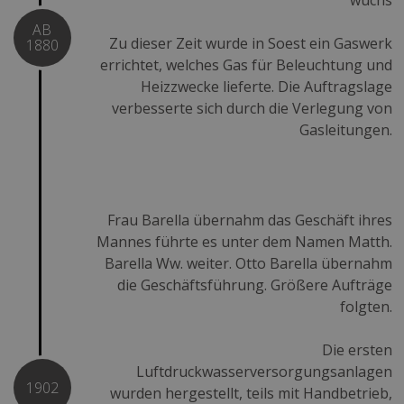
AB
Zu dieser Zeit wurde in Soest ein Gaswerk
1880
errichtet, welches Gas für Beleuchtung und
Heizzwecke lieferte. Die Auftragslage
verbesserte sich durch die Verlegung von
Gasleitungen.
Frau Barella übernahm das Geschäft ihres
Mannes führte es unter dem Namen Matth.
Barella Ww. weiter. Otto Barella übernahm
die Geschäftsführung. Größere Aufträge
folgten.
Die ersten
Luftdruckwasserversorgungsanlagen
1902
wurden hergestellt, teils mit Handbetrieb,