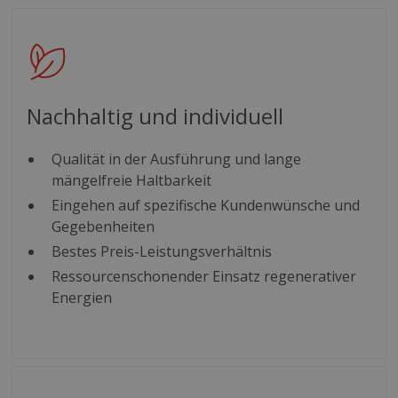
Nachhaltig und individuell
Qualität in der Ausführung und lange
mängelfreie Haltbarkeit
Eingehen auf spezifische Kundenwünsche und
Gegebenheiten
Bestes Preis-Leistungsverhältnis
Ressourcenschonender Einsatz regenerativer
Energien