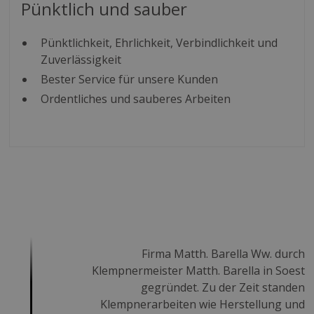
Pünktlich und sauber
Pünktlichkeit, Ehrlichkeit, Verbindlichkeit und
Zuverlässigkeit
Bester Service für unsere Kunden
Ordentliches und sauberes Arbeiten
Firma Matth. Barella Ww. durch
Klempnermeister Matth. Barella in Soest
gegründet. Zu der Zeit standen
Klempnerarbeiten wie Herstellung und