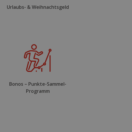
Urlaubs- & Weihnachtsgeld
Bonos – Punkte-Sammel-
Programm