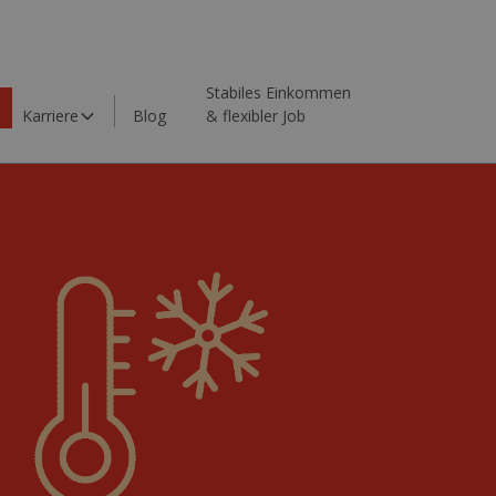
Stabiles Einkommen
Karriere
Blog
& flexibler Job