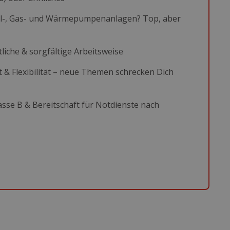
Öl-, Gas- und Wärmepumpenanlagen? Top, aber
liche & sorgfältige Arbeitsweise
t & Flexibilität – neue Themen schrecken Dich
asse B & Bereitschaft für Notdienste nach