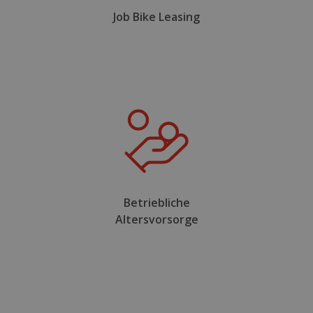
Job Bike Leasing
Betriebliche
Altersvorsorge