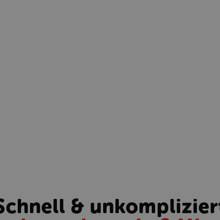
Schnell & unkomplizier