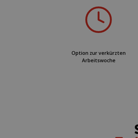
Option zur verkürzten
Arbeitswoche