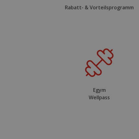
Rabatt- & Vorteilsprogramm
Egym
Wellpass