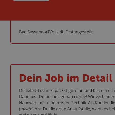
Bad Sassendorf
Vollzeit, Festangestellt
Dein Job im Detail
Du liebst Technik, packst gern an und bist ein ec
Dann bist Du bei uns genau richtig! Wir verbinden 
Handwerk mit modernster Technik. Als Kundendie
(m/w/d) bist Du die erste Anlaufstelle, wenn es b